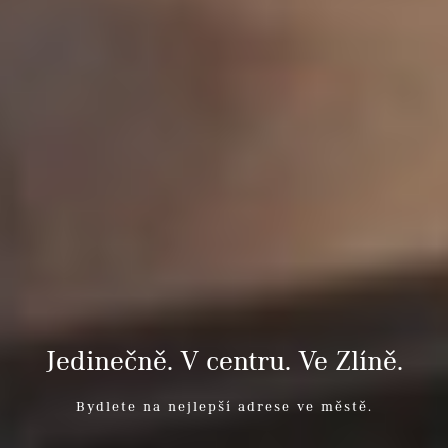
Jedinečně. V centru. Ve Zlíně.
Bydlete na nejlepší adrese ve městě.