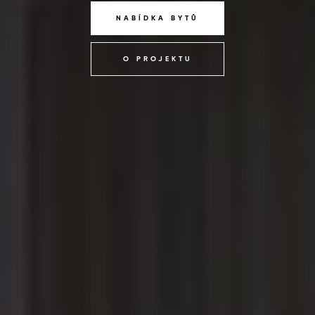
NABÍDKA BYTŮ
O PROJEKTU